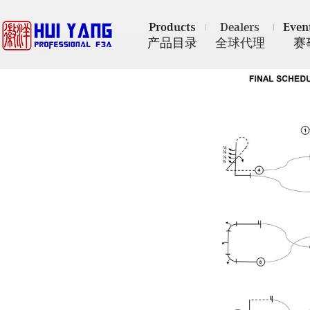
Products
Dealers
Even
产品目录
全球代理
赛