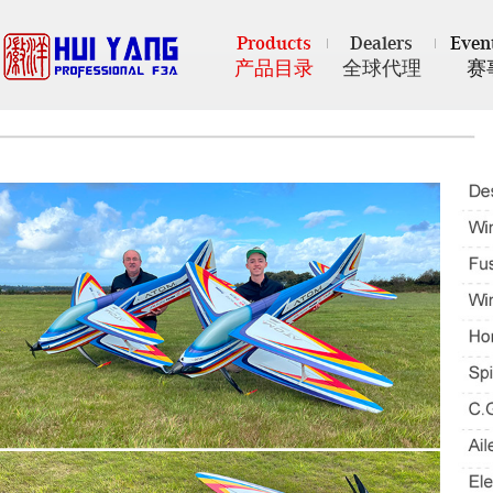
Products
Dealers
Even
产品目录
全球代理
赛