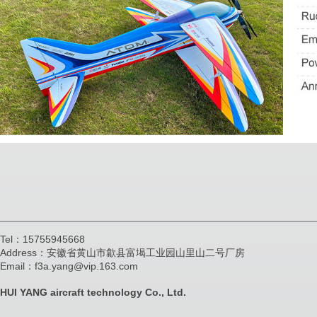
Tel：15755945668
Address：安徽省黄山市歙县富堨工业园山里山二号厂房
Email：f3a.yang@vip.163.com
HUI YANG aircraft technology Co., Ltd.