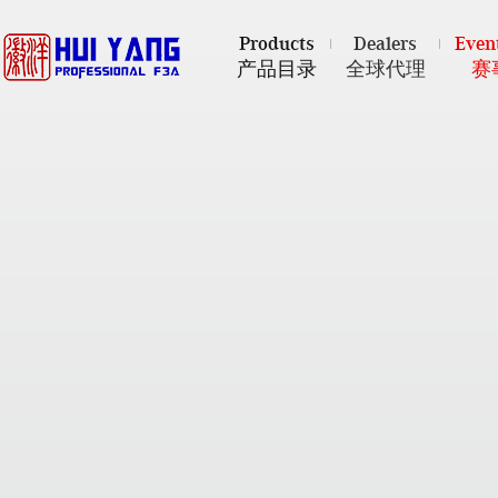
Products
Dealers
Even
产品目录
全球代理
赛